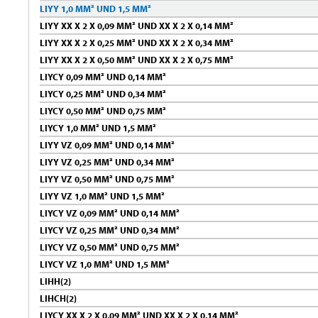
LIYY 1,0 MM² UND 1,5 MM²
LIYY XX X 2 X 0,09 MM² UND XX X 2 X 0,14 MM²
LIYY XX X 2 X 0,25 MM² UND XX X 2 X 0,34 MM²
LIYY XX X 2 X 0,50 MM² UND XX X 2 X 0,75 MM²
LIYCY 0,09 MM² UND 0,14 MM²
LIYCY 0,25 MM² UND 0,34 MM²
LIYCY 0,50 MM² UND 0,75 MM²
LIYCY 1,0 MM² UND 1,5 MM²
LIYY VZ 0,09 MM² UND 0,14 MM²
LIYY VZ 0,25 MM² UND 0,34 MM²
LIYY VZ 0,50 MM² UND 0,75 MM²
LIYY VZ 1,0 MM² UND 1,5 MM²
LIYCY VZ 0,09 MM² UND 0,14 MM²
LIYCY VZ 0,25 MM² UND 0,34 MM²
LIYCY VZ 0,50 MM² UND 0,75 MM²
LIYCY VZ 1,0 MM² UND 1,5 MM²
LIHH(2)
LIHCH(2)
LIYCY XX X 2 X 0,09 MM² UND XX X 2 X 0,14 MM²